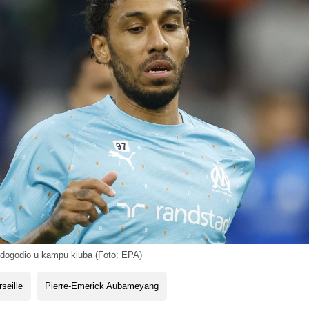
 dogodio u kampu kluba (Foto: EPA)
seille
Pierre-Emerick Aubameyang