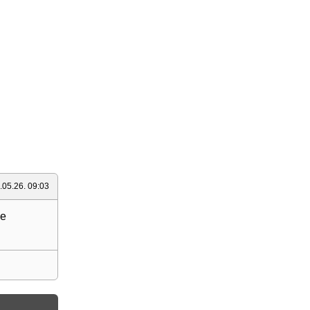
.05.26. 09:03
ve