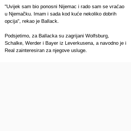
"Uvijek sam bio ponosni Nijemac i rado sam se vraćao
u Njemačku. Imam i sada kod kuće nekoliko dobrih
opcija", rekao je Ballack.
Podsjetimo, za Ballacka su zagrijani Wolfsburg,
Schalke, Werder i Bayer iz Leverkusena, a navodno je i
Real zainteresiran za njegove usluge.