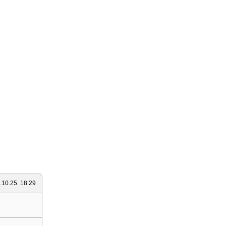
.10.25. 18:29