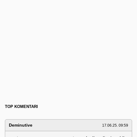
TOP KOMENTARI
Deminutive
17.06.25. 09:59