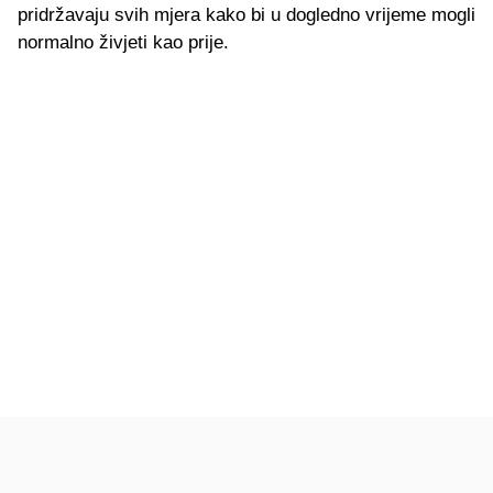
pridržavaju svih mjera kako bi u dogledno vrijeme mogli
normalno živjeti kao prije.