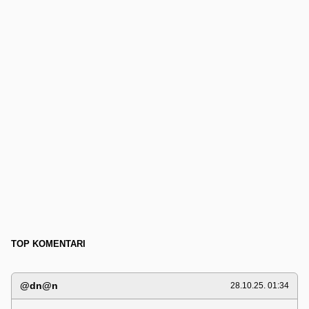
TOP KOMENTARI
@dn@n
28.10.25. 01:34