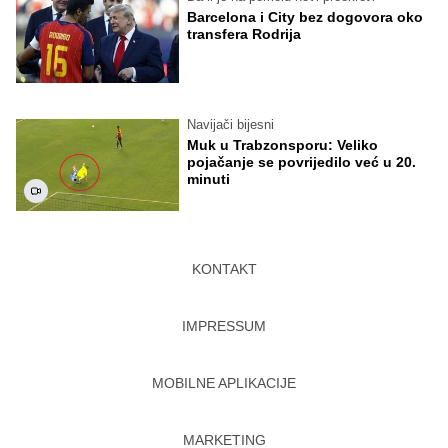
Barcelona i City bez dogovora oko
transfera Rodrija
Navijači bijesni
Muk u Trabzonsporu: Veliko
pojačanje se povrijedilo već u 20.
minuti
KONTAKT
IMPRESSUM
MOBILNE APLIKACIJE
MARKETING