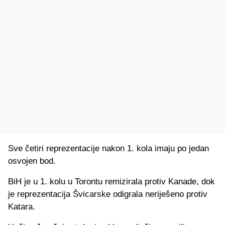
Sve četiri reprezentacije nakon 1. kola imaju po jedan
osvojen bod.
BiH je u 1. kolu u Torontu remizirala protiv Kanade, dok
je reprezentacija Švicarske odigrala neriješeno protiv
Katara.