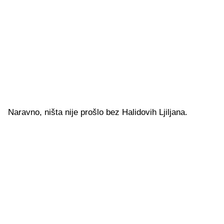
Naravno, ništa nije prošlo bez Halidovih Ljiljana.