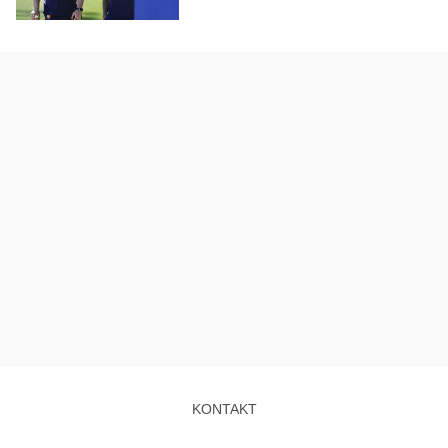
KONTAKT