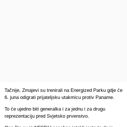
Tačnije, Zmajevi su trenirali na Energized Parku gdje će
6. juna odigrati prijateljsku utakmicu protiv Paname.
To će ujedno biti generalka i za jednu i za drugu
reprezentaciju pred Svjetsko prvenstvo.