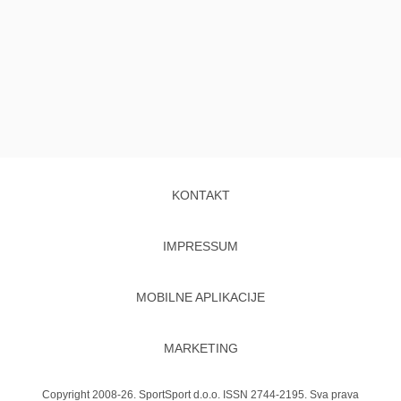
KONTAKT
IMPRESSUM
MOBILNE APLIKACIJE
MARKETING
Copyright 2008-26. SportSport d.o.o. ISSN 2744-2195. Sva prava