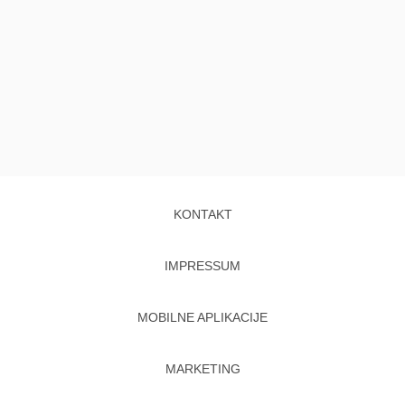
KONTAKT
IMPRESSUM
MOBILNE APLIKACIJE
MARKETING