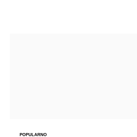
POPULARNO