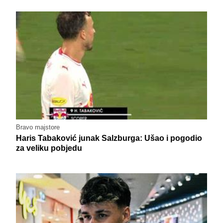
Bravo majstore
Haris Tabaković junak Salzburga: Ušao i pogodio
za veliku pobjedu