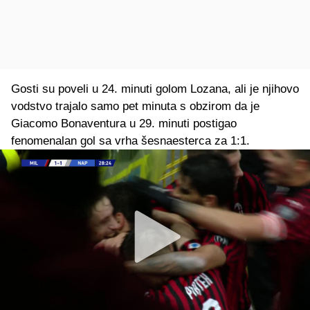
Gosti su poveli u 24. minuti golom Lozana, ali je njihovo
vodstvo trajalo samo pet minuta s obzirom da je
Giacomo Bonaventura u 29. minuti postigao
fenomenalan gol sa vrha šesnaesterca za 1:1.