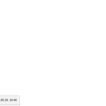
.05.26. 16:46