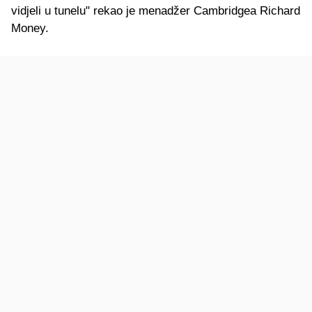
vidjeli u tunelu" rekao je menadžer Cambridgea Richard
Money.