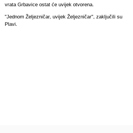
vrata Grbavice ostat će uvijek otvorena.
"Jednom Željezničar, uvijek Željezničar", zaključili su
Plavi.