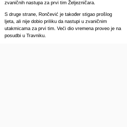
zvaničnih nastupa za prvi tim Željezničara.
S druge strane, Rončević je također stigao prošlog
ljeta, ali nije dobio priliku da nastupi u zvaničnim
utakmicama za prvi tim. Veći dio vremena proveo je na
posudbi u Travniku.