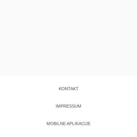
KONTAKT
IMPRESSUM
MOBILNE APLIKACIJE