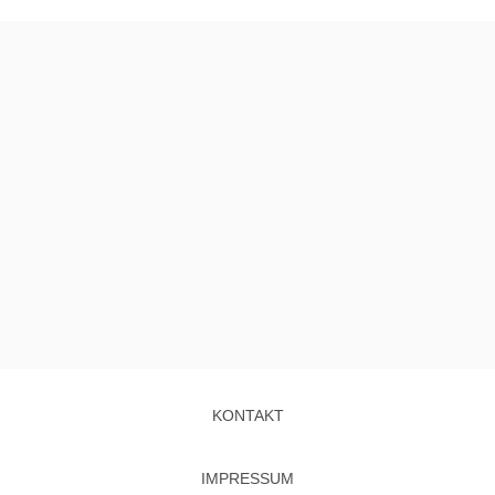
KONTAKT
IMPRESSUM