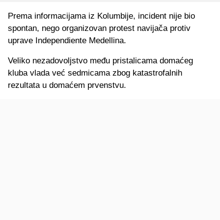
Prema informacijama iz Kolumbije, incident nije bio
spontan, nego organizovan protest navijača protiv
uprave Independiente Medellina.
Veliko nezadovoljstvo među pristalicama domaćeg
kluba vlada već sedmicama zbog katastrofalnih
rezultata u domaćem prvenstvu.