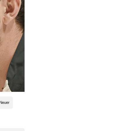
Neuer