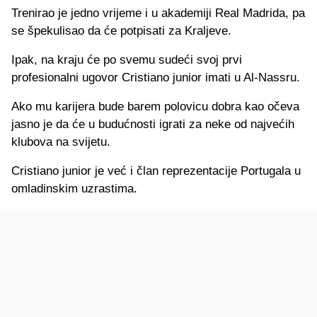
Trenirao je jedno vrijeme i u akademiji Real Madrida, pa
se špekulisao da će potpisati za Kraljeve.
Ipak, na kraju će po svemu sudeći svoj prvi
profesionalni ugovor Cristiano junior imati u Al-Nassru.
Ako mu karijera bude barem polovicu dobra kao očeva
jasno je da će u budućnosti igrati za neke od najvećih
klubova na svijetu.
Cristiano junior je već i član reprezentacije Portugala u
omladinskim uzrastima.