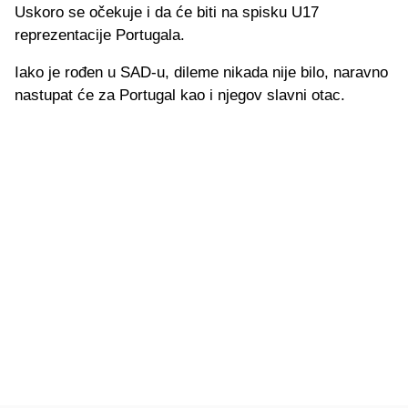
Uskoro se očekuje i da će biti na spisku U17
reprezentacije Portugala.
Iako je rođen u SAD-u, dileme nikada nije bilo, naravno
nastupat će za Portugal kao i njegov slavni otac.