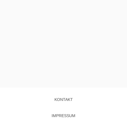
KONTAKT
IMPRESSUM