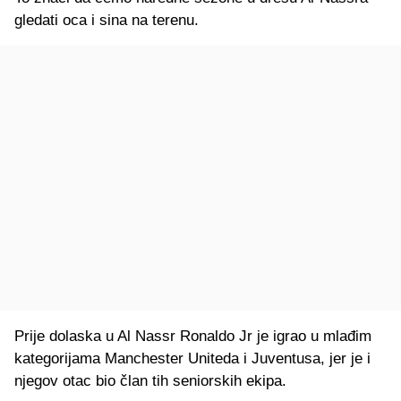
gledati oca i sina na terenu.
Prije dolaska u Al Nassr Ronaldo Jr je igrao u mlađim
kategorijama Manchester Uniteda i Juventusa, jer je i
njegov otac bio član tih seniorskih ekipa.