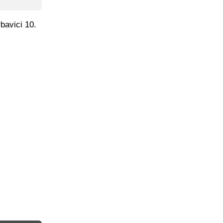
bavici 10.