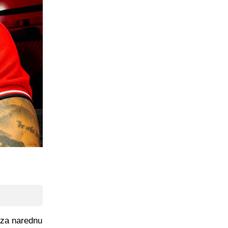
e za narednu