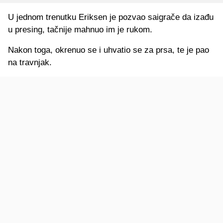
U jednom trenutku Eriksen je pozvao saigrače da izađu
u presing, tačnije mahnuo im je rukom.
Nakon toga, okrenuo se i uhvatio se za prsa, te je pao
na travnjak.