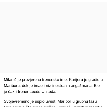
Milanič je provjereno trenersko ime. Karijeru je gradio u
Mariboru, dok je imao i niz inostranih angažmana. Bio
je čak i trener Leeds Uniteda.
Svojevremeno je uspio uvesti Maribor u grupnu fazu