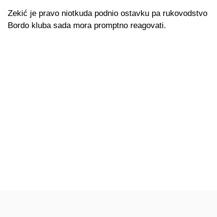
Zekić je pravo niotkuda podnio ostavku pa rukovodstvo
Bordo kluba sada mora promptno reagovati.