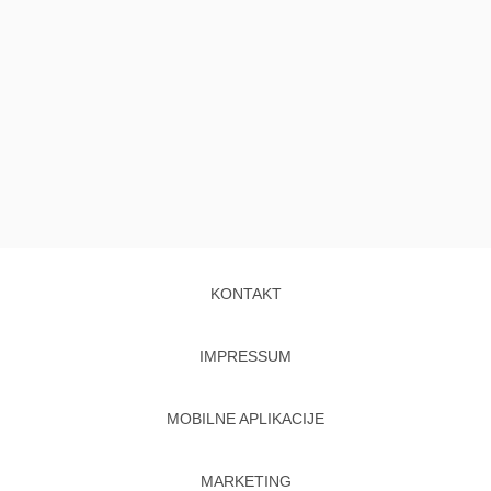
KONTAKT
IMPRESSUM
MOBILNE APLIKACIJE
MARKETING