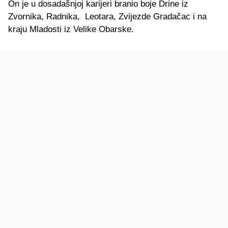
On je u dosadašnjoj karijeri branio boje Drine iz
Zvornika, Radnika, Leotara, Zvijezde Gradačac i na
kraju Mladosti iz Velike Obarske.