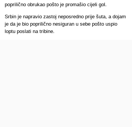
poprilično obrukao pošto je promašio cijeli gol.
Srbin je napravio zastoj neposredno prije šuta, a dojam
je da je bio poprilično nesiguran u sebe pošto uspio
loptu poslati na tribine.