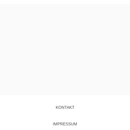
KONTAKT
IMPRESSUM