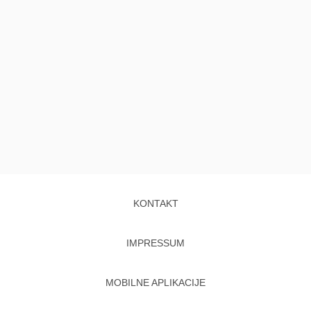
KONTAKT
IMPRESSUM
MOBILNE APLIKACIJE