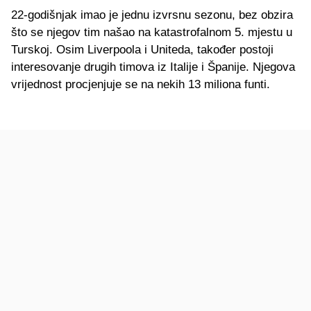
22-godišnjak imao je jednu izvrsnu sezonu, bez obzira
što se njegov tim našao na katastrofalnom 5. mjestu u
Turskoj. Osim Liverpoola i Uniteda, također postoji
interesovanje drugih timova iz Italije i Španije. Njegova
vrijednost procjenjuje se na nekih 13 miliona funti.