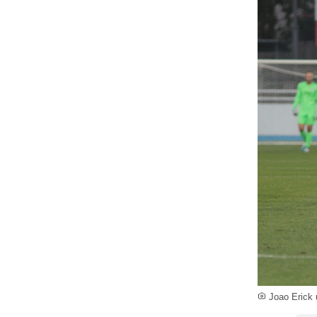
Joao Erick 