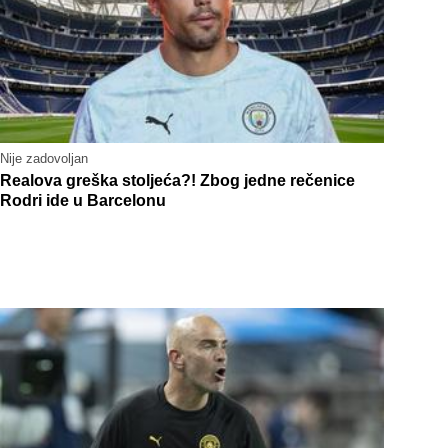
Nije zadovoljan
Realova greška stoljeća?! Zbog jedne rečenice
Rodri ide u Barcelonu