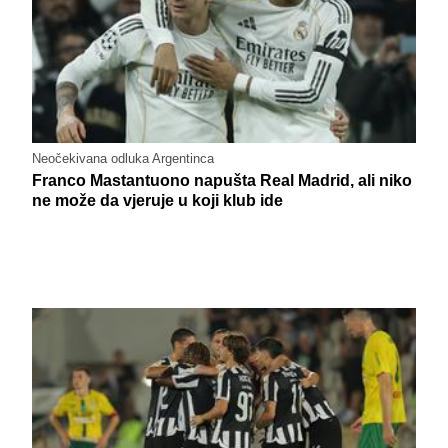
Neočekivana odluka Argentinca
Franco Mastantuono napušta Real Madrid, ali niko
ne može da vjeruje u koji klub ide