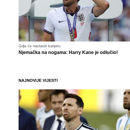
Gdje će nastaviti karijeru
Njemačka na nogama: Harry Kane je odlučio!
NAJNOVIJE VIJESTI