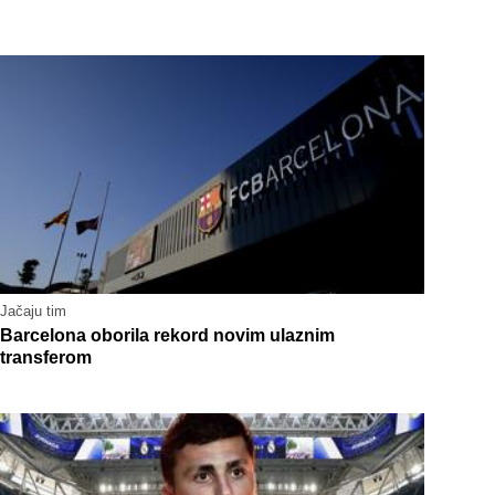
Jačaju tim
Barcelona oborila rekord novim ulaznim
transferom