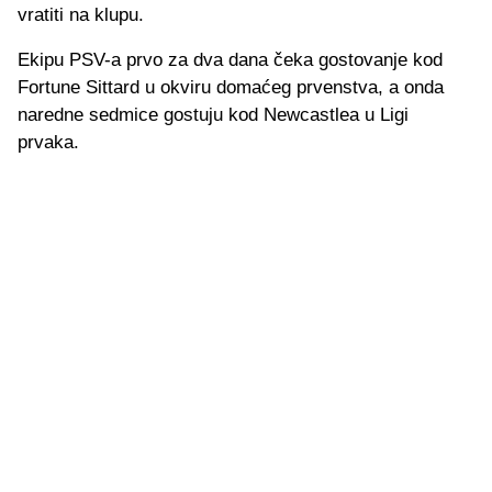
vratiti na klupu.
Ekipu PSV-a prvo za dva dana čeka gostovanje kod
Fortune Sittard u okviru domaćeg prvenstva, a onda
naredne sedmice gostuju kod Newcastlea u Ligi
prvaka.