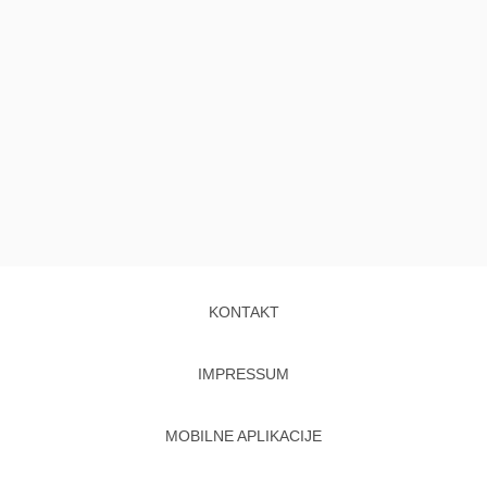
KONTAKT
IMPRESSUM
MOBILNE APLIKACIJE