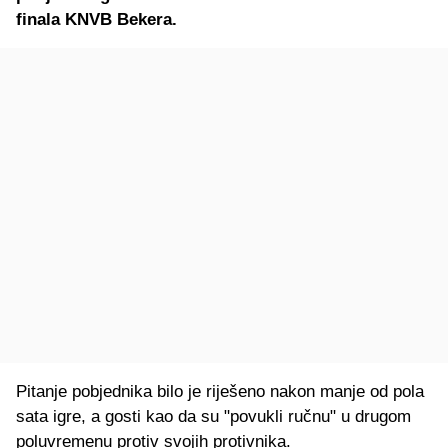
finala KNVB Bekera.
Pitanje pobjednika bilo je riješeno nakon manje od pola
sata igre, a gosti kao da su "povukli ručnu" u drugom
poluvremenu protiv svojih protivnika.