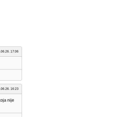
.06.26. 17:06
.06.26. 16:23
koja nije