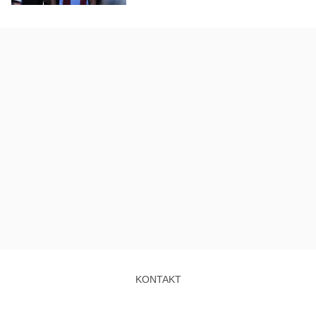
KONTAKT