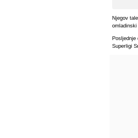
Njegov tale
omladinski 
Posljednje
Superligi S