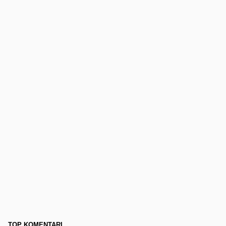
TOP KOMENTARI