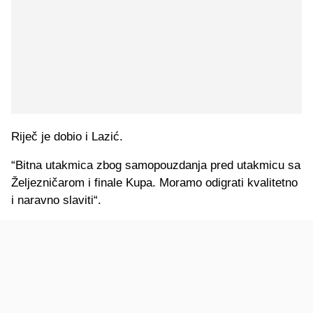
Riječ je dobio i Lazić.
“Bitna utakmica zbog samopouzdanja pred utakmicu sa
Željezničarom i finale Kupa. Moramo odigrati kvalitetno
i naravno slaviti“.