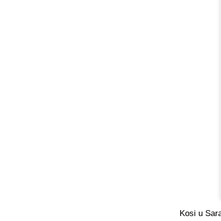
Kosi u Sara