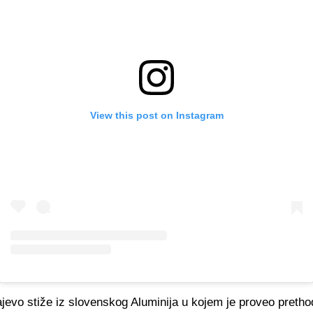
View this post on Instagram
jevo stiže iz slovenskog Aluminija u kojem je proveo prethod