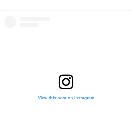
View this post on Instagram