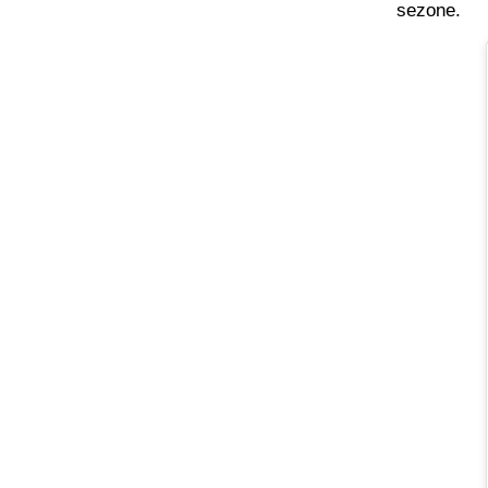
sezone.