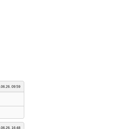
.06.26. 09:59
.06.26. 16:48