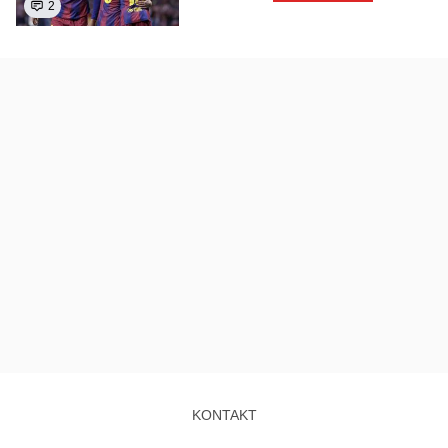
2
KONTAKT