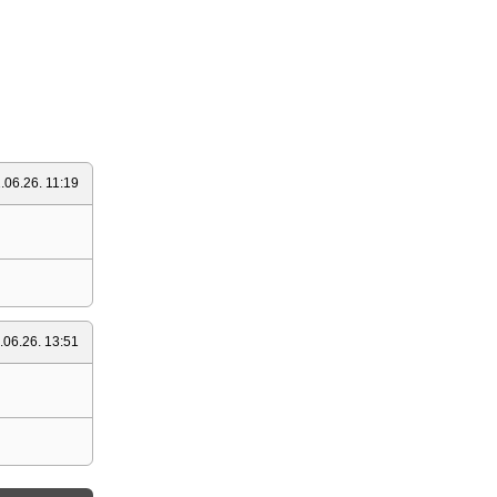
.06.26. 11:19
.06.26. 13:51