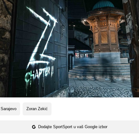
 Sarajevo
Zoran Zekić
Dodajte SportSport u vaš Google izbor