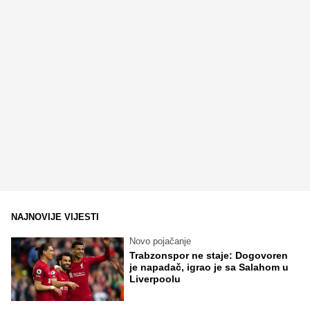
NAJNOVIJE VIJESTI
Novo pojačanje
Trabzonspor ne staje: Dogovoren
je napadač, igrao je sa Salahom u
Liverpoolu