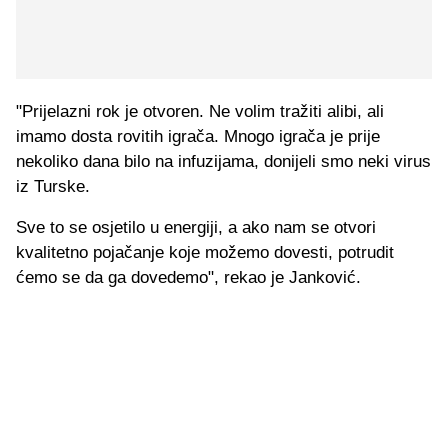
"Prijelazni rok je otvoren. Ne volim tražiti alibi, ali
imamo dosta rovitih igrača. Mnogo igrača je prije
nekoliko dana bilo na infuzijama, donijeli smo neki virus
iz Turske.
Sve to se osjetilo u energiji, a ako nam se otvori
kvalitetno pojačanje koje možemo dovesti, potrudit
ćemo se da ga dovedemo", rekao je Janković.