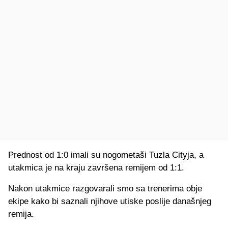
Prednost od 1:0 imali su nogometaši Tuzla Cityja, a
utakmica je na kraju završena remijem od 1:1.
Nakon utakmice razgovarali smo sa trenerima obje
ekipe kako bi saznali njihove utiske poslije današnjeg
remija.