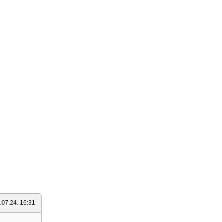
.07.24. 16:31