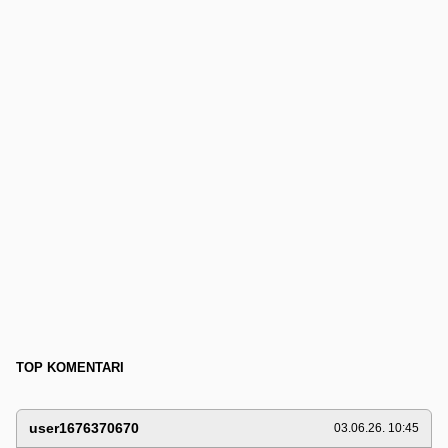
TOP KOMENTARI
user1676370670
03.06.26. 10:45