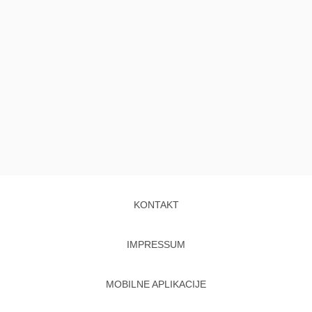
KONTAKT
IMPRESSUM
MOBILNE APLIKACIJE