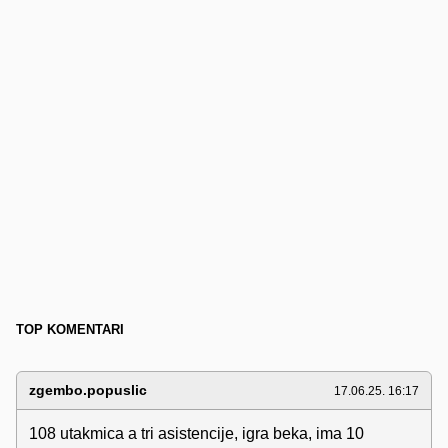
TOP KOMENTARI
zgembo.popuslic
17.06.25. 16:17
108 utakmica a tri asistencije, igra beka, ima 10