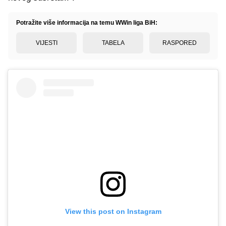
Potražite više informacija na temu WWin liga BiH:
VIJESTI
TABELA
RASPORED
View this post on Instagram