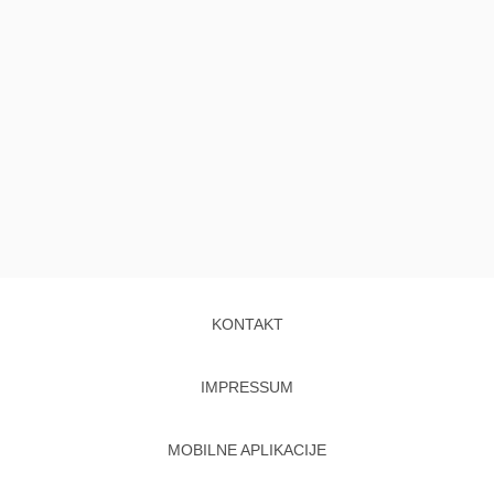
KONTAKT
IMPRESSUM
MOBILNE APLIKACIJE