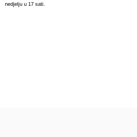
nedjelju u 17 sati.