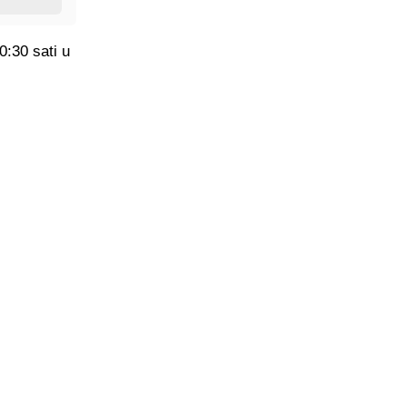
0:30 sati u