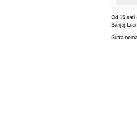
Od 16 sati 
Banjoj Luci
Sutra nema