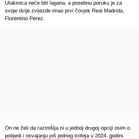
Utakmica neće biti lagana, a posebnu poruku je za
svoje dvije zvijezde imao prvi čovjek Real Madrida,
Florentino Perez.
On ne želi da razmišlja ni u jednoj drugoj opciji osim o
pobjedi i osvajanju još jednog trofeja u 2024. godini.