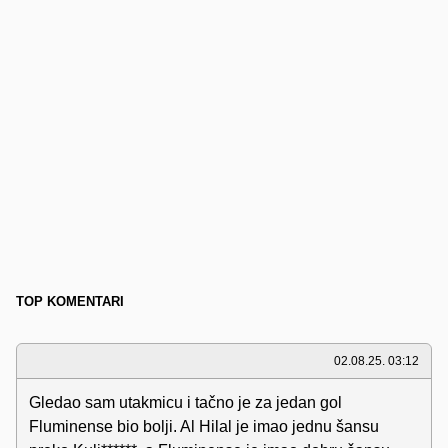
TOP KOMENTARI
02.08.25. 03:12
Gledao sam utakmicu i tačno je za jedan gol
Fluminense bio bolji. Al Hilal je imao jednu šansu