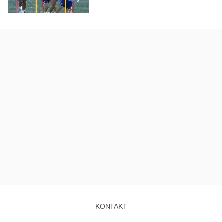
KONTAKT