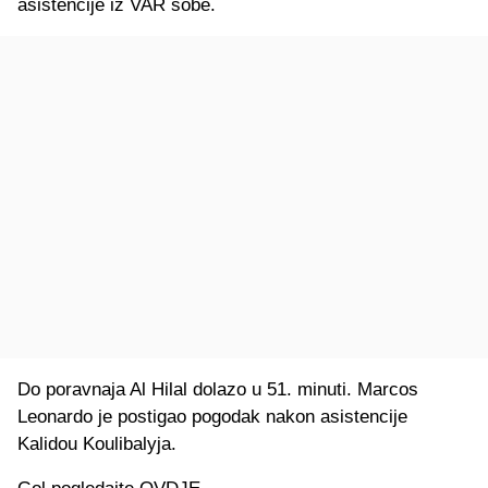
asistencije iz VAR sobe.
Do poravnaja Al Hilal dolazo u 51. minuti. Marcos
Leonardo je postigao pogodak nakon asistencije
Kalidou Koulibalyja.