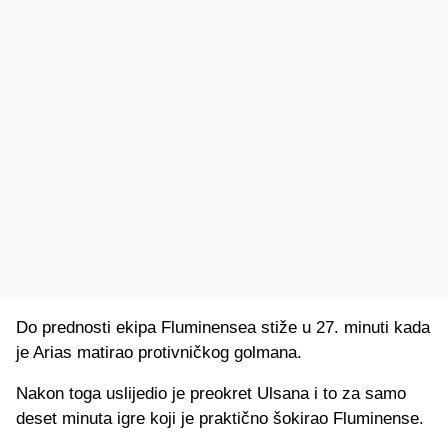
Do prednosti ekipa Fluminensea stiže u 27. minuti kada
je Arias matirao protivničkog golmana.
Nakon toga uslijedio je preokret Ulsana i to za samo
deset minuta igre koji je praktično šokirao Fluminense.