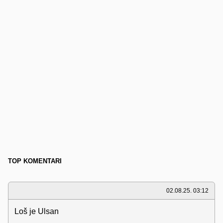
TOP KOMENTARI
02.08.25. 03:12
Loš je Ulsan