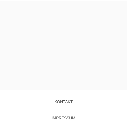
KONTAKT
IMPRESSUM