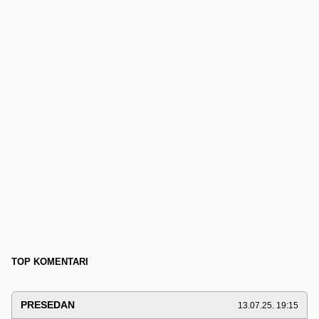
TOP KOMENTARI
PRESEDAN
13.07.25. 19:15