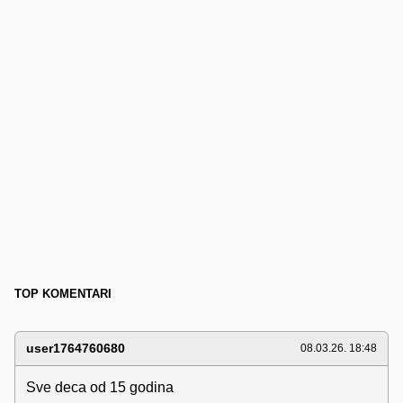
TOP KOMENTARI
user1764760680
08.03.26. 18:48
Sve deca od 15 godina